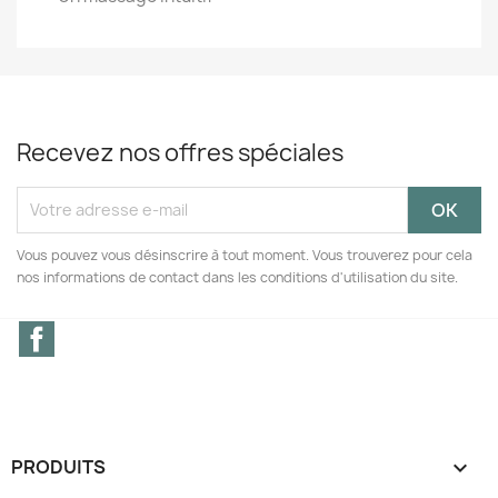
Recevez nos offres spéciales
Vous pouvez vous désinscrire à tout moment. Vous trouverez pour cela
nos informations de contact dans les conditions d'utilisation du site.
Facebook
PRODUITS
