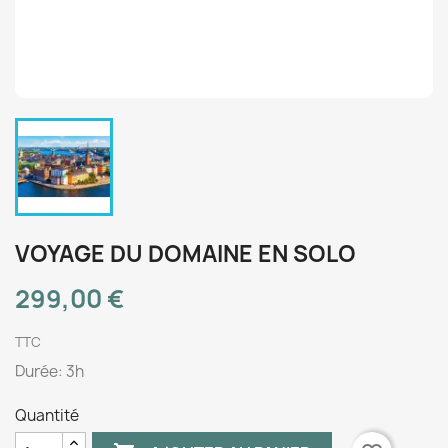
VOYAGE DU DOMAINE EN SOLO
299,00 €
TTC
Durée: 3h
Quantité