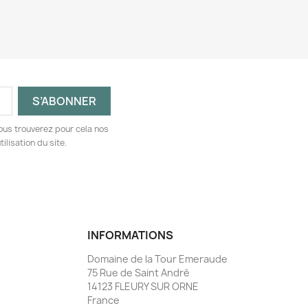
ous trouverez pour cela nos
ilisation du site.
INFORMATIONS
Domaine de la Tour Emeraude
75 Rue de Saint André
14123 FLEURY SUR ORNE
France