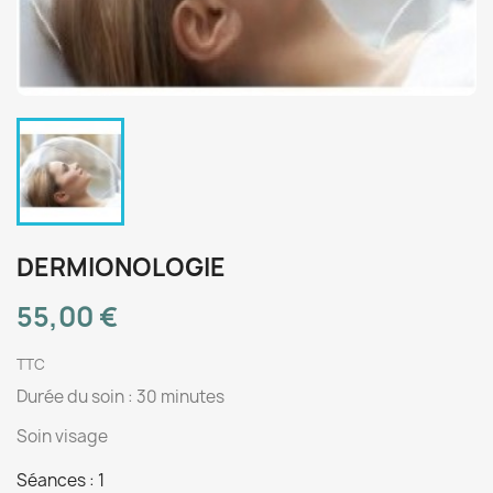
DERMIONOLOGIE
55,00 €
TTC
Durée du soin : 30 minutes
Soin visage
Séances : 1