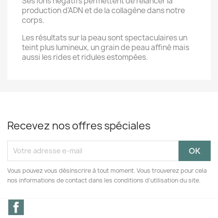
Ses ions négatifs permettent de relancer la
production d'ADN et de la collagène dans notre
corps.
Les résultats sur la peau sont spectaculaires un
teint plus lumineux, un grain de peau affiné mais
aussi les rides et ridules estompées.
Recevez nos offres spéciales
Vous pouvez vous désinscrire à tout moment. Vous trouverez pour cela
nos informations de contact dans les conditions d'utilisation du site.
Facebook