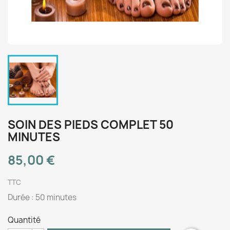
SOIN DES PIEDS COMPLET 50
MINUTES
85,00 €
TTC
Durée : 50 minutes
Quantité