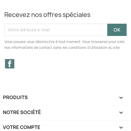
Recevez nos offres spéciales
Vous pouvez vous désinscrire à tout moment. Vous trouverez pour cela
nos informations de contact dans les conditions d'utilisation du site.
Facebook
PRODUITS

NOTRE SOCIÉTÉ

VOTRE COMPTE
