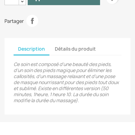
Partager
Description
Détails du produit
Ce soin est composé d’une beauté des pieds,
d’un soin des pieds magique pour éliminer les
callosités, d’un massage relaxant et d’une pose
de masque nourrissant pour des pieds tout doux
et sublimé. Existe en différentes version (50
minutes, 1heure, 1 heure 10. La durée du soin
modifie la durée du massage).