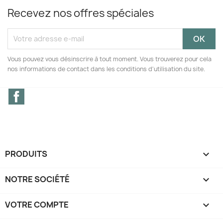
Recevez nos offres spéciales
Vous pouvez vous désinscrire à tout moment. Vous trouverez pour cela
nos informations de contact dans les conditions d'utilisation du site.
Facebook
PRODUITS

NOTRE SOCIÉTÉ

VOTRE COMPTE
