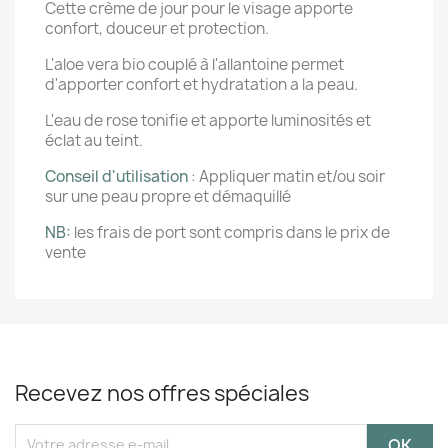
Cette crème de jour pour le visage apporte
confort, douceur et protection.
L'aloe vera bio couplé à l'allantoine permet
d'apporter confort et hydratation a la peau.
L'eau de rose tonifie et apporte luminosités et
éclat au teint.
Conseil d'utilisation
: Appliquer matin et/ou soir
sur une peau propre et démaquillé
NB:
les frais de port sont compris dans le prix de
vente
Recevez nos offres spéciales