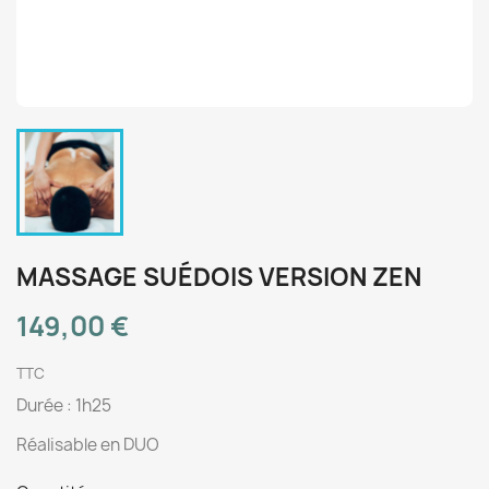
MASSAGE SUÉDOIS VERSION ZEN
149,00 €
TTC
Durée : 1h25
Réalisable en DUO