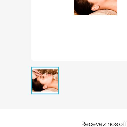
Recevez nos off