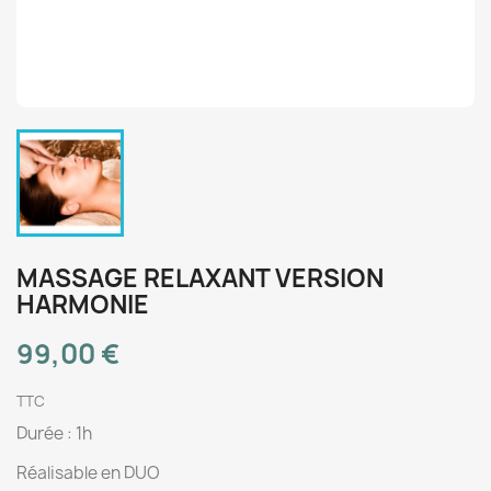
MASSAGE RELAXANT VERSION
HARMONIE
99,00 €
TTC
Durée : 1h
Réalisable en DUO