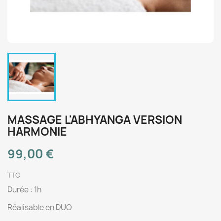
MASSAGE L'ABHYANGA VERSION
HARMONIE
99,00 €
TTC
Durée : 1h
Réalisable en DUO