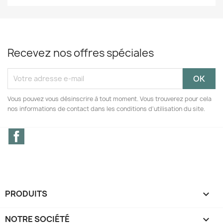
Recevez nos offres spéciales
Vous pouvez vous désinscrire à tout moment. Vous trouverez pour cela
nos informations de contact dans les conditions d'utilisation du site.
Facebook
PRODUITS

NOTRE SOCIÉTÉ
