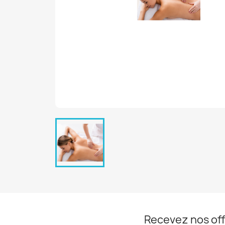
Recevez nos off