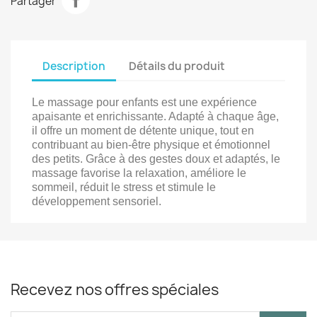
Partager
Description
Détails du produit
Le massage pour enfants est une expérience
apaisante et enrichissante. Adapté à chaque âge,
il offre un moment de détente unique, tout en
contribuant au bien-être physique et émotionnel
des petits. Grâce à des gestes doux et adaptés, le
massage favorise la relaxation, améliore le
sommeil, réduit le stress et stimule le
développement sensoriel.
Recevez nos offres spéciales