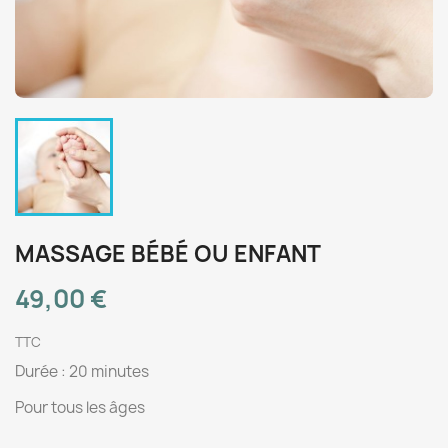
MASSAGE BÉBÉ OU ENFANT
49,00 €
TTC
Durée : 20 minutes
Pour tous les âges