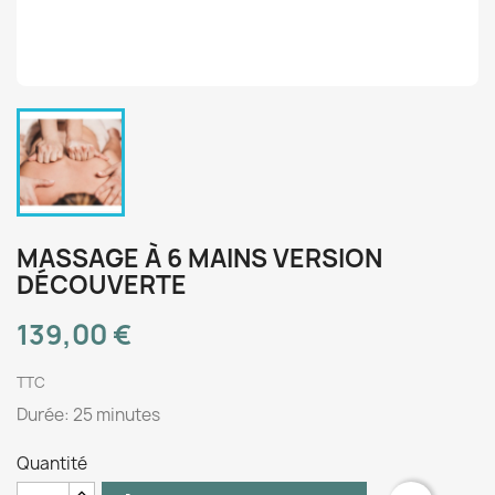
MASSAGE À 6 MAINS VERSION
DÉCOUVERTE
139,00 €
TTC
Durée: 25 minutes
Quantité