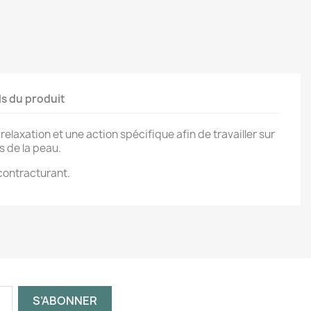
ls du produit
 relaxation et une action spécifique afin de travailler sur
s de la peau.
contracturant.