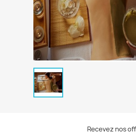
Recevez nos off