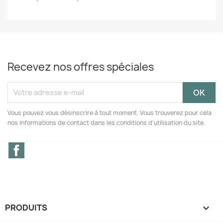
Recevez nos offres spéciales
Vous pouvez vous désinscrire à tout moment. Vous trouverez pour cela
nos informations de contact dans les conditions d'utilisation du site.
Facebook
PRODUITS
