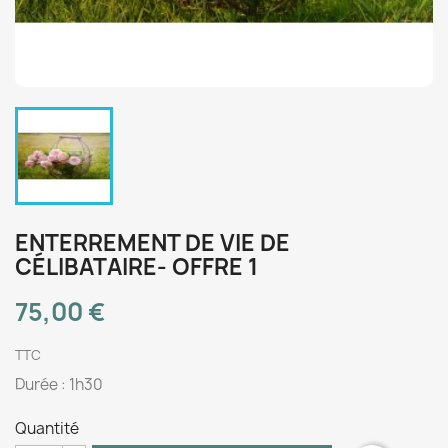
ENTERREMENT DE VIE DE
CÉLIBATAIRE- OFFRE 1
75,00 €
TTC
Durée : 1h30
Quantité