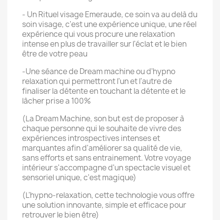
- Un Rituel visage Emeraude, ce soin va au delà du
soin visage, c'est une expérience unique, une réel
expérience qui vous procure une relaxation
intense en plus de travailler sur l'éclat et le bien
être de votre peau
-Une séance de Dream machine ou d'hypno
relaxation qui permettront l'un et l'autre de
finaliser la détente en touchant la détente et le
lâcher prise a 100%
(La Dream Machine, son but est de proposer à
chaque personne qui le souhaite de vivre des
expériences introspectives intenses et
marquantes afin d'améliorer sa qualité de vie,
sans efforts et sans entrainement. Votre voyage
intérieur s'accompagne d'un spectacle visuel et
sensoriel unique, c'est magique)
(L'hypno-relaxation, cette technologie vous offre
une solution innovante, simple et efficace pour
retrouver le bien être)