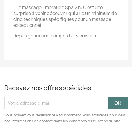
-Un massage Emeraude Spa 2 h: C'est une
surprise à venir découvrir qui allie un minimum de
cinq techniques spécifiques pour un massage
exceptionnel
Repas gourmand compris hors boisson
Recevez nos offres spéciales
Vous pouvez vous désinscrire à tout moment. Vous trouverez pour cela
nos informations de contact dans les conditions d'utilisation du site.