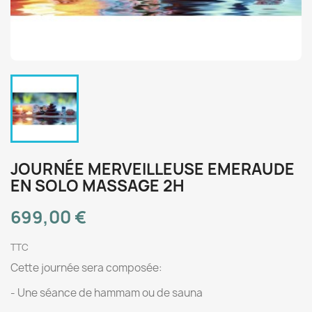
JOURNÉE MERVEILLEUSE EMERAUDE
EN SOLO MASSAGE 2H
699,00 €
TTC
Cette journée sera composée:
- Une séance de hammam ou de sauna