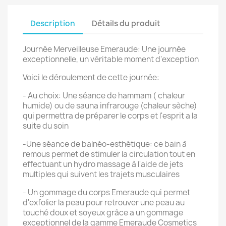
Description
Détails du produit
Journée Merveilleuse Emeraude: Une journée
exceptionnelle, un véritable moment d'exception
Voici le déroulement de cette journée:
- Au choix: Une séance de hammam ( chaleur
humide) ou de sauna infrarouge (chaleur sèche)
qui permettra de préparer le corps et l'esprit a la
suite du soin
-Une séance de balnéo-esthétique: ce bain à
remous permet de stimuler la circulation tout en
effectuant un hydro massage à l'aide de jets
multiples qui suivent les trajets musculaires
- Un gommage du corps Emeraude qui permet
d'exfolier la peau pour retrouver une peau au
touché doux et soyeux grâce a un gommage
exceptionnel de la gamme Emeraude Cosmetics