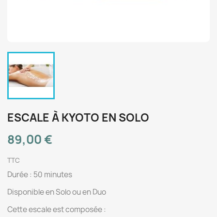
ESCALE À KYOTO EN SOLO
89,00 €
TTC
Durée : 50 minutes
Disponible en Solo ou en Duo
Cette escale est composée :