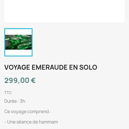
VOYAGE EMERAUDE EN SOLO
299,00 €
TTC
Durée : 3h
Ce voyage comprend :
- Une séance de hammam