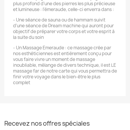
plus profond d'une des pierres les plus précieuse
et lumineuse : l'émeraude, celle-ci enverra dans :
- Une séance de sauna ou de hammam suivit
d'une séance de Dream machine qui auront pour
objectif de préparer votre corps et votre esprit à
la suite du soin
- Un Massage Emeraude : ce massage crée par
nos esthéticiennes est entièrement conçu pour
vous faire vivre un moment de massage
inoubliable, mélange de divers technique, il est LE
massage far de notre carte qui vous permettra de
finir votre voyage dans le bien-être le plus
complet
Recevez nos offres spéciales