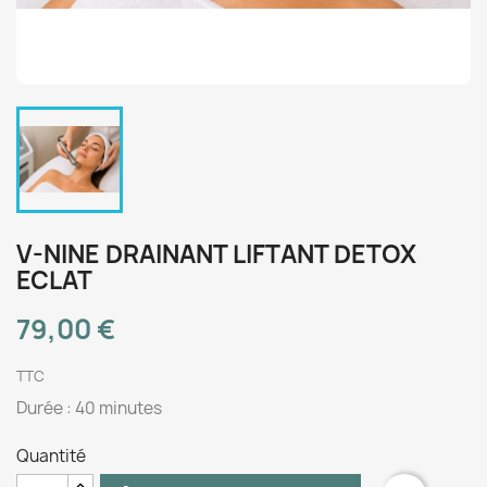
V-NINE DRAINANT LIFTANT DETOX
ECLAT
79,00 €
TTC
Durée : 40 minutes
Quantité