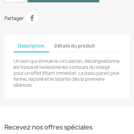
Partager
Description
Détails du produit
Un soin qui stimule la circulation, décongestionne
les tissus et redessine les contours du visage
pour un effet liftant immédiat. La peau parait plus
ferme, reposé et éclatante dès la premiere
séances
Recevez nos offres spéciales