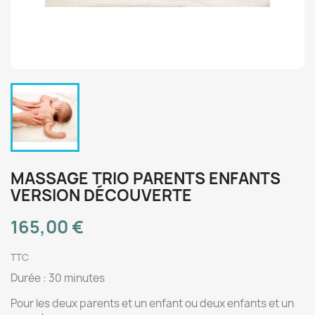
MASSAGE TRIO PARENTS ENFANTS
VERSION DÉCOUVERTE
165,00 €
TTC
Durée : 30 minutes
Pour les deux parents et un enfant ou deux enfants et un