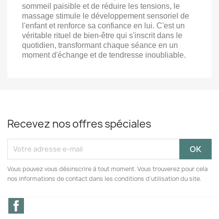
sommeil paisible et de réduire les tensions, le
massage stimule le développement sensoriel de
l'enfant et renforce sa confiance en lui. C'est un
véritable rituel de bien-être qui s'inscrit dans le
quotidien, transformant chaque séance en un
moment d'échange et de tendresse inoubliable.
Recevez nos offres spéciales
Vous pouvez vous désinscrire à tout moment. Vous trouverez pour cela
nos informations de contact dans les conditions d'utilisation du site.
Facebook