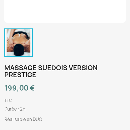
MASSAGE SUEDOIS VERSION
PRESTIGE
199,00 €
TTC
Durée : 2h
Réalisable en DUO