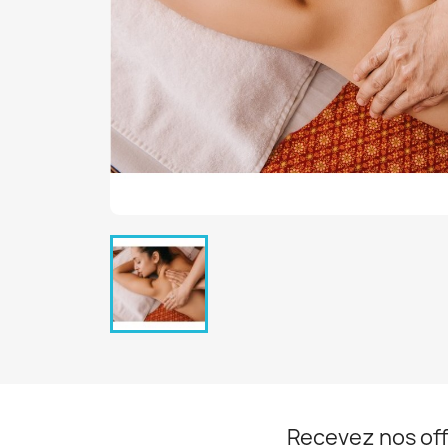
Recevez nos off