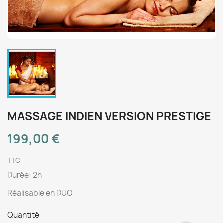
MASSAGE INDIEN VERSION PRESTIGE
199,00 €
TTC
Durée: 2h
Réalisable en DUO
Quantité