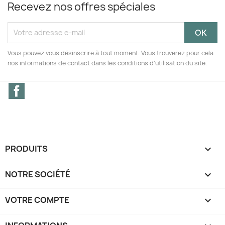
Recevez nos offres spéciales
Vous pouvez vous désinscrire à tout moment. Vous trouverez pour cela
nos informations de contact dans les conditions d'utilisation du site.
Facebook
PRODUITS

NOTRE SOCIÉTÉ

VOTRE COMPTE
