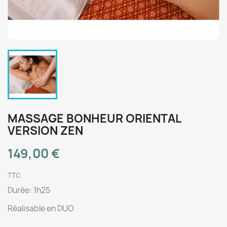
MASSAGE BONHEUR ORIENTAL
VERSION ZEN
149,00 €
TTC
Durée: 1h25
Réalisable en DUO