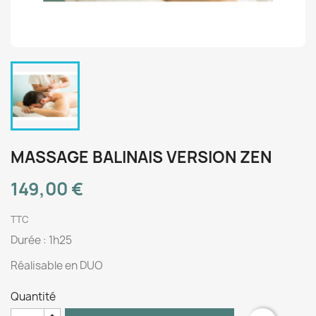
MASSAGE BALINAIS VERSION ZEN
149,00 €
TTC
Durée : 1h25
Réalisable en DUO
Quantité