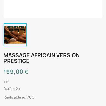
MASSAGE AFRICAIN VERSION
PRESTIGE
199,00 €
TTC
Durée: 2h
Réalisable en DUO