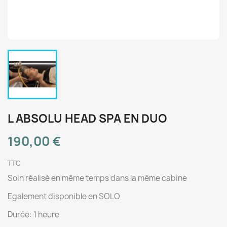
L ABSOLU HEAD SPA EN DUO
190,00 €
TTC
Soin réalisé en même temps dans la même cabine
Egalement disponible en SOLO
Durée: 1 heure