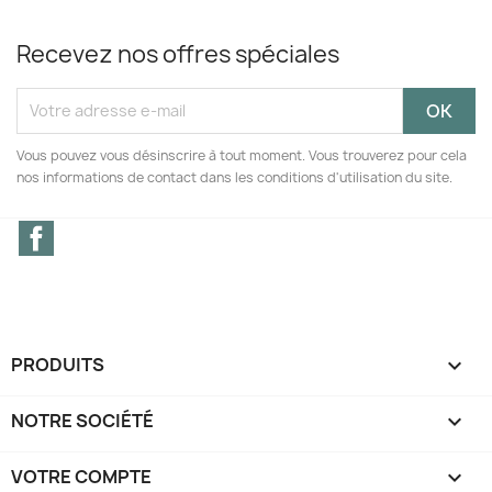
Recevez nos offres spéciales
Vous pouvez vous désinscrire à tout moment. Vous trouverez pour cela
nos informations de contact dans les conditions d'utilisation du site.
Facebook
PRODUITS

NOTRE SOCIÉTÉ

VOTRE COMPTE
