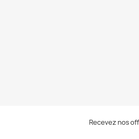
Recevez nos off