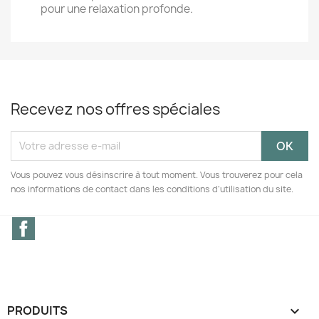
pour une relaxation profonde.
Recevez nos offres spéciales
Vous pouvez vous désinscrire à tout moment. Vous trouverez pour cela
nos informations de contact dans les conditions d'utilisation du site.
Facebook
PRODUITS
