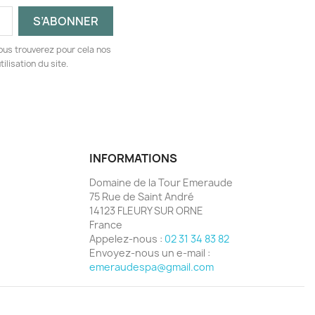
ous trouverez pour cela nos
ilisation du site.
INFORMATIONS
Domaine de la Tour Emeraude
75 Rue de Saint André
14123 FLEURY SUR ORNE
France
Appelez-nous :
02 31 34 83 82
Envoyez-nous un e-mail :
emeraudespa@gmail.com