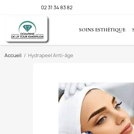
Appelez-nous :
02 31 34 83 82
SOINS ESTHÉTIQUE
Accueil
Hydrapeel Anti-âge