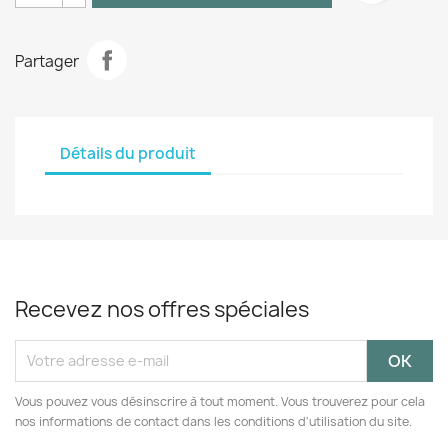
Partager
Détails du produit
Recevez nos offres spéciales
Vous pouvez vous désinscrire à tout moment. Vous trouverez pour cela
nos informations de contact dans les conditions d'utilisation du site.