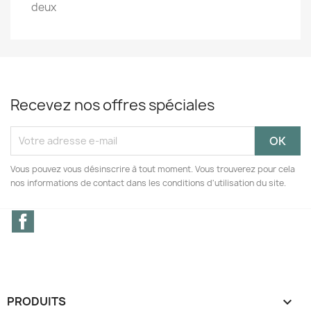
deux
Recevez nos offres spéciales
Vous pouvez vous désinscrire à tout moment. Vous trouverez pour cela
nos informations de contact dans les conditions d'utilisation du site.
Facebook
PRODUITS
