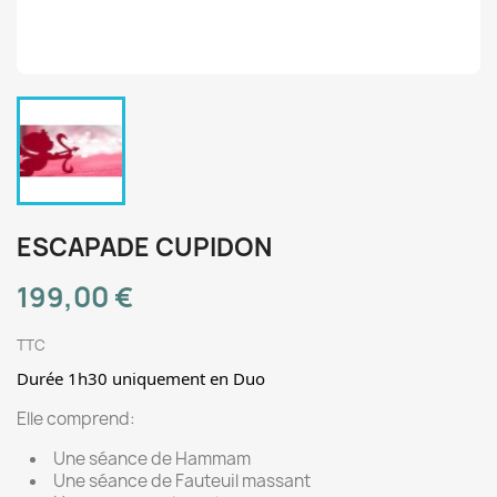
ESCAPADE CUPIDON
199,00 €
TTC
Durée 1h30 uniquement en Duo
Elle comprend:
Une séance de Hammam
Une séance de Fauteuil massant